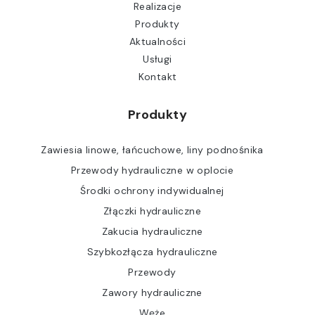
Realizacje
Produkty
Aktualności
Usługi
Kontakt
Produkty
Zawiesia linowe, łańcuchowe, liny podnośnika
Przewody hydrauliczne w oplocie
Środki ochrony indywidualnej
Złączki hydrauliczne
Zakucia hydrauliczne
Szybkozłącza hydrauliczne
Przewody
Zawory hydrauliczne
Węże