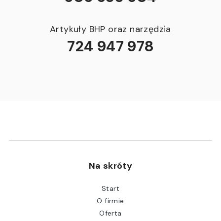
Artykuły BHP oraz narzędzia
724 947 978
Na skróty
Start
O firmie
Oferta