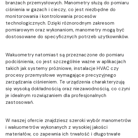
branżach przemysłowych. Manometry służą do pomiaru
ciśnienia w gazach i cieczy, co jest niezbędne do
monitorowania i kontrolowania procesów
technologicznych. Dzięki różnorodnym zakresom
pomiarowym oraz wykonaniom, manometry mogą być
dostosowane do specyficznych potrzeb użytkowników.
Wakuometry natomiast są przeznaczone do pomiaru
podciśnienia, co jest szczególnie ważne w aplikacjach
takich jak systemy próżniowe, instalacje HVAC czy
procesy przemysłowe wymagające precyzyjnego
zarządzania ciśnieniem. Te urządzenia charakteryzują
się wysoką dokładnością oraz niezawodnością, co czyni
je idealnym rozwiązaniem dla profesjonalnych
zastosowań.
W naszej ofercie znajdziesz szeroki wybór manometrów
i wakuometrów wykonanych z wysokiej jakości
materiałów, co zapewnia ich trwałość i długotrwałe