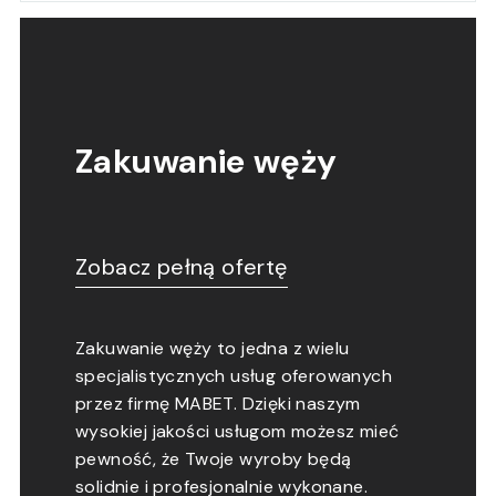
Zakuwanie węży
Zobacz pełną ofertę
Zakuwanie węży to jedna z wielu
specjalistycznych usług oferowanych
przez firmę MABET. Dzięki naszym
wysokiej jakości usługom możesz mieć
pewność, że Twoje wyroby będą
solidnie i profesjonalnie wykonane.