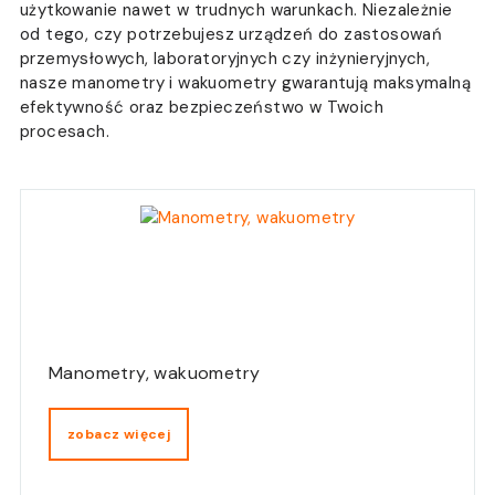
użytkowanie nawet w trudnych warunkach. Niezależnie
od tego, czy potrzebujesz urządzeń do zastosowań
przemysłowych, laboratoryjnych czy inżynieryjnych,
nasze manometry i wakuometry gwarantują maksymalną
efektywność oraz bezpieczeństwo w Twoich
procesach.
Manometry, wakuometry
zobacz więcej