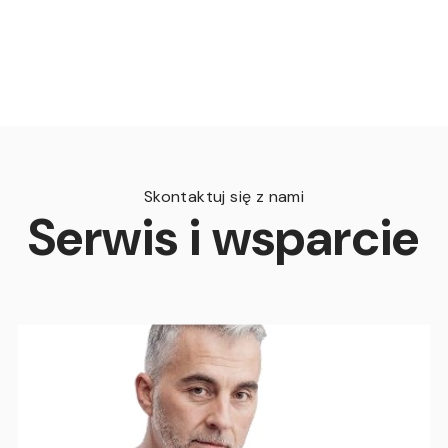
Skontaktuj się z nami
Serwis i wsparcie